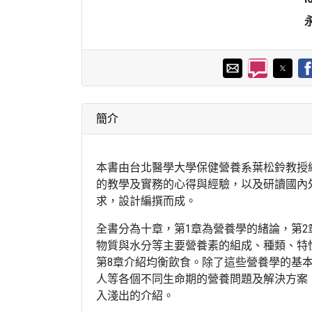
簡介
本書由台北醫學大學保健營養系葉松鈴教授
的教學及實務的心得與經驗，以及研讀國內
求，設計編撰而成。
全書分為十章，第1章為營養學的緒論，第2
物質與水分等主要營養素的組成、種類、特
第8章介紹均衡飲食。除了這些營養學的基
人等各個不同生命期的營養問題及解決方案
入淺出的介紹。