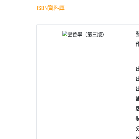
ISBN資料庫
I