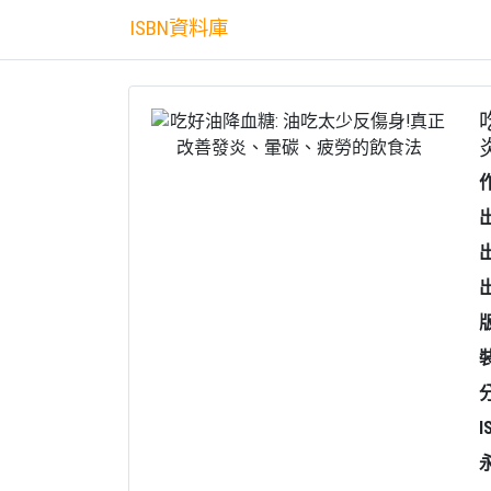
ISBN資料庫
I