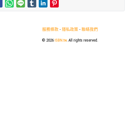
服務條款
-
隱私政策
-
聯絡我們
© 2026
ISBN.tw
. All rights reserved.