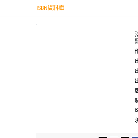
ISBN資料庫
I