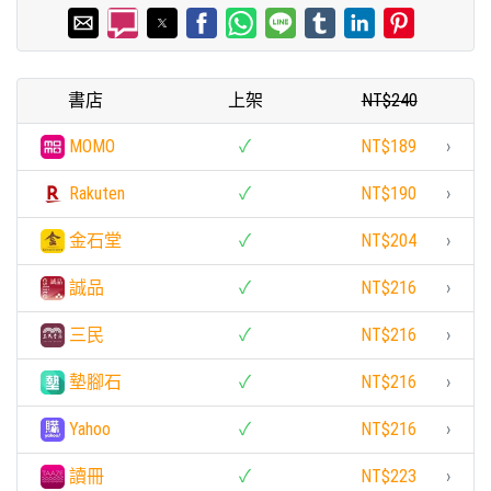
書店
上架
NT$240
MOMO
✓
NT$189
›
Rakuten
✓
NT$190
›
金石堂
✓
NT$204
›
誠品
✓
NT$216
›
三民
✓
NT$216
›
墊腳石
✓
NT$216
›
Yahoo
✓
NT$216
›
讀冊
✓
NT$223
›