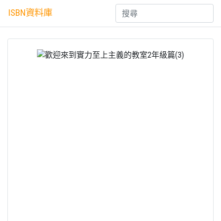
ISBN資料庫